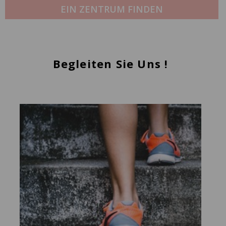
EIN ZENTRUM FINDEN
Begleiten Sie Uns !