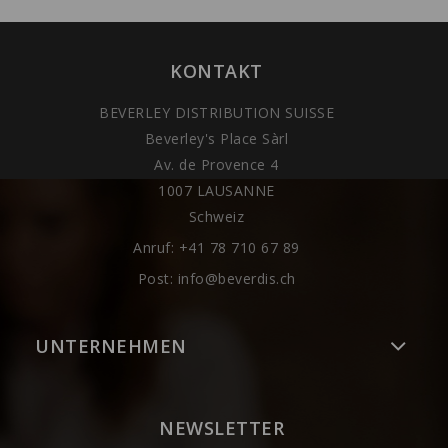
KONTAKT
BEVERLEY DISTRIBUTION SUISSE
Beverley's Place Sàrl
Av. de Provence 4
1007 LAUSANNE
Schweiz
Anruf:
+41 78 710 67 89
Post:
info@beverdis.ch
UNTERNEHMEN
NEWSLETTER