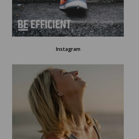
Instagram