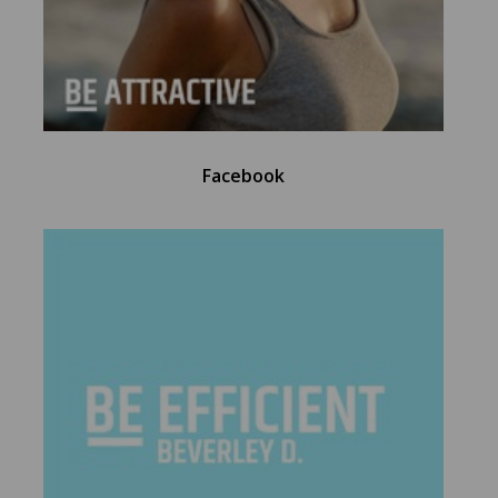
Facebook