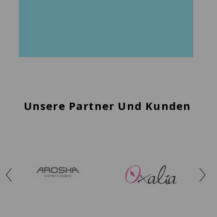
Unsere Partner Und Kunden