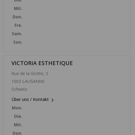
Mit.
Don.
Fre.
Sam.
Son.
VICTORIA ESTHETIQUE
Rue de la Grotte, 5
1003 LAUSANNE
Schweiz

Über uns / Kontakt
Mon.
Die.
Mit.
Don.