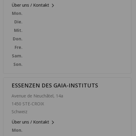

Über uns / Kontakt
Mon.
Die.
Mit.
Don.
Fre.
Sam.
Son.
ESSENZEN DES GAIA-INSTITUTS
Avenue de Neuchâtel, 14a
1450 STE-CROIX
Schweiz

Über uns / Kontakt
Mon.