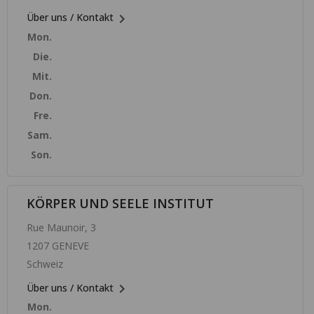

Über uns / Kontakt
Mon.
Die.
Mit.
Don.
Fre.
Sam.
Son.
KÖRPER UND SEELE INSTITUT
Rue Maunoir, 3
1207 GENEVE
Schweiz

Über uns / Kontakt
Mon.