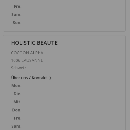
Fre.
Sam.
Son.
HOLISTIC BEAUTE
COCOON ALPHA
1006 LAUSANNE
Schweiz

Über uns / Kontakt
Mon.
Die.
Mit.
Don.
Fre.
Sam.