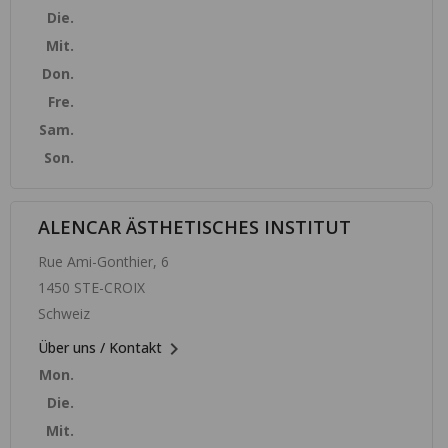
Die.
Mit.
Don.
Fre.
Sam.
Son.
ALENCAR ÄSTHETISCHES INSTITUT
Rue Ami-Gonthier, 6
1450 STE-CROIX
Schweiz

Über uns / Kontakt
Mon.
Die.
Mit.