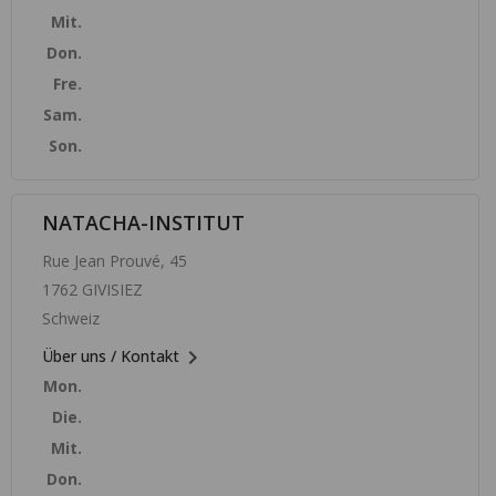
Mit.
Don.
Fre.
Sam.
Son.
NATACHA-INSTITUT
Rue Jean Prouvé, 45
1762 GIVISIEZ
Schweiz

Über uns / Kontakt
Mon.
Die.
Mit.
Don.