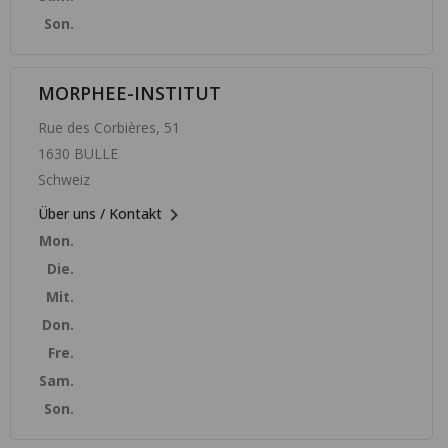
Son.
MORPHEE-INSTITUT
Rue des Corbières, 51
1630 BULLE
Schweiz

Über uns / Kontakt
Mon.
Die.
Mit.
Don.
Fre.
Sam.
Son.