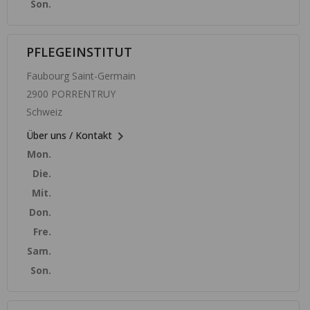
Son.
PFLEGEINSTITUT
Faubourg Saint-Germain
2900 PORRENTRUY
Schweiz

Über uns / Kontakt
Mon.
Die.
Mit.
Don.
Fre.
Sam.
Son.