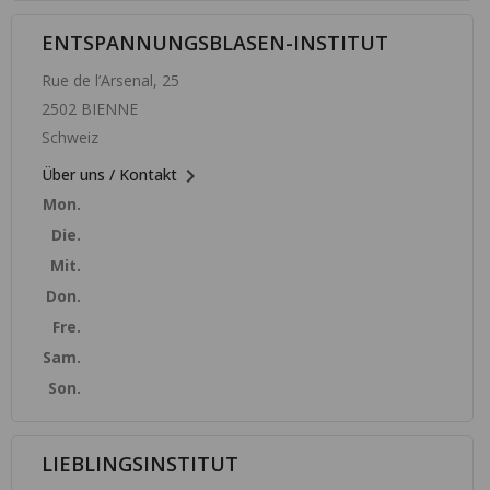
ENTSPANNUNGSBLASEN-INSTITUT
Rue de l’Arsenal, 25
2502 BIENNE
Schweiz

Über uns / Kontakt
Mon.
Die.
Mit.
Don.
Fre.
Sam.
Son.
LIEBLINGSINSTITUT