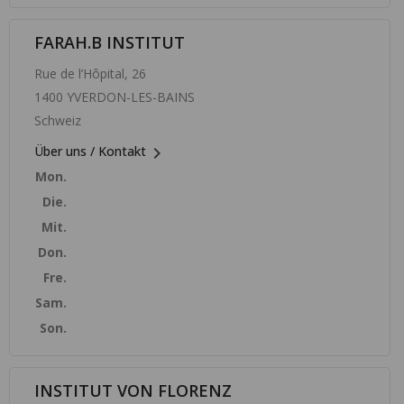
FARAH.B INSTITUT
Rue de l’Hôpital, 26
1400 YVERDON-LES-BAINS
Schweiz

Über uns / Kontakt
Mon.
Die.
Mit.
Don.
Fre.
Sam.
Son.
INSTITUT VON FLORENZ