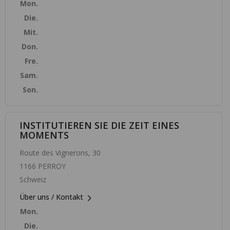
Mon.
Die.
Mit.
Don.
Fre.
Sam.
Son.
INSTITUTIEREN SIE DIE ZEIT EINES
MOMENTS
Route des Vignerons, 30
1166 PERROY
Schweiz

Über uns / Kontakt
Mon.
Die.