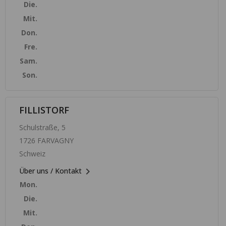
Die.
Mit.
Don.
Fre.
Sam.
Son.
FILLISTORF
Schulstraße, 5
1726 FARVAGNY
Schweiz

Über uns / Kontakt
Mon.
Die.
Mit.