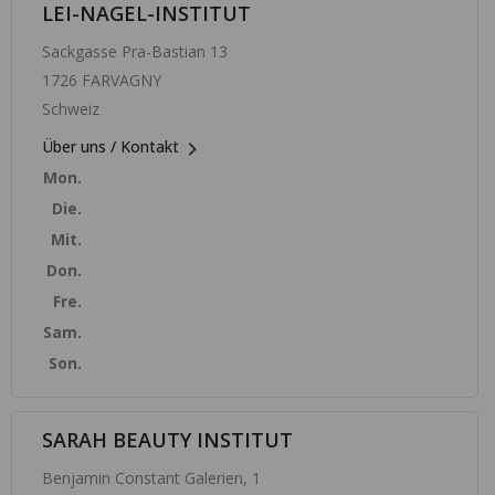
LEI-NAGEL-INSTITUT
Sackgasse Pra-Bastian 13
1726 FARVAGNY
Schweiz

Über uns / Kontakt
Mon.
Die.
Mit.
Don.
Fre.
Sam.
Son.
SARAH BEAUTY INSTITUT
Benjamin Constant Galerien, 1