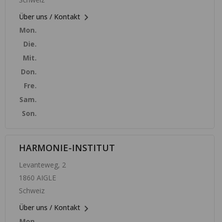

Über uns / Kontakt
Mon.
Die.
Mit.
Don.
Fre.
Sam.
Son.
HARMONIE-INSTITUT
Levanteweg, 2
1860 AIGLE
Schweiz

Über uns / Kontakt
Mon.