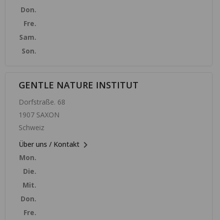
Don.
Fre.
Sam.
Son.
GENTLE NATURE INSTITUT
Dorfstraße. 68
1907 SAXON
Schweiz

Über uns / Kontakt
Mon.
Die.
Mit.
Don.
Fre.