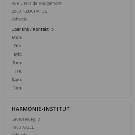
Rue Denis de Rougemont
2000 NEUCHATEL
Schweiz

Über uns / Kontakt
Mon.
Die.
Mit.
Don.
Fre.
Sam.
Son.
HARMONIE-INSTITUT
Levanteweg, 2
1860 AIGLE
Schweiz