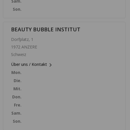
Sam.
Son.
BEAUTY BUBBLE INSTITUT
Dorfplatz, 1
1972 ANZERE
Schweiz

Über uns / Kontakt
Mon.
Die.
Mit.
Don.
Fre.
Sam.
Son.