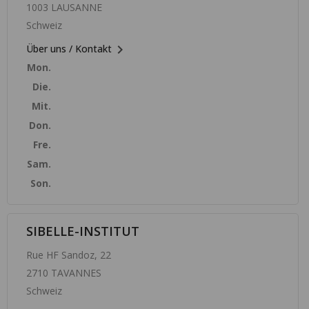
1003 LAUSANNE
Schweiz

Über uns / Kontakt
Mon.
Die.
Mit.
Don.
Fre.
Sam.
Son.
SIBELLE-INSTITUT
Rue HF Sandoz, 22
2710 TAVANNES
Schweiz