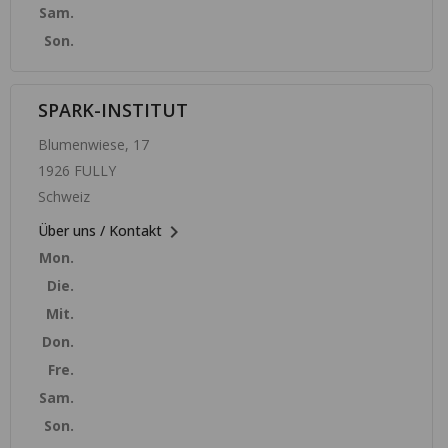
Sam.
Son.
SPARK-INSTITUT
Blumenwiese, 17
1926 FULLY
Schweiz

Über uns / Kontakt
Mon.
Die.
Mit.
Don.
Fre.
Sam.
Son.