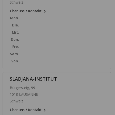
Schweiz

Über uns / Kontakt
Mon.
Die.
Mit.
Don.
Fre.
Sam.
Son.
SLADJANA-INSTITUT
Bürgersteig, 99
1018 LAUSANNE
Schweiz

Über uns / Kontakt