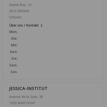
Grand-Rue, 14
2616 RENAN
Schweiz

Über uns / Kontakt
Mon.
Die.
Mit.
Don.
Fre.
Sam.
Son.
JESSICA-INSTITUT
Avenue de la Gare, 38
1920 MARTIGNY