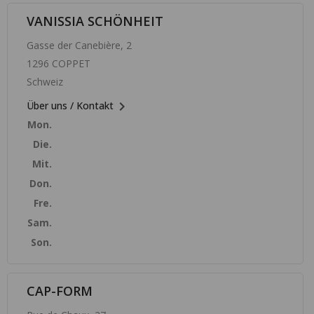
VANISSIA SCHÖNHEIT
Gasse der Canebière, 2
1296 COPPET
Schweiz

Über uns / Kontakt
Mon.
Die.
Mit.
Don.
Fre.
Sam.
Son.
CAP-FORM