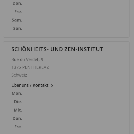
Don.
Fre.
Sam.
Son.
SCHÖNHEITS- UND ZEN-INSTITUT
Rue du Verdet, 9
1375 PENTHEREAZ
Schweiz

Über uns / Kontakt
Mon.
Die.
Mit.
Don.
Fre.