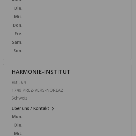
Die.
Mit.
Don.
Fre.
Sam.
Son.
HARMONIE-INSTITUT
Rial, 64
1746 PREZ-VERS-NOREAZ
Schweiz

Über uns / Kontakt
Mon.
Die.
Mit.