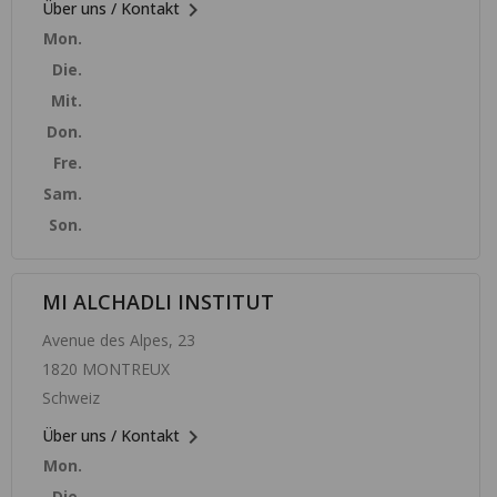

Über uns / Kontakt
Mon.
Die.
Mit.
Don.
Fre.
Sam.
Son.
MI ALCHADLI INSTITUT
Avenue des Alpes, 23
1820 MONTREUX
Schweiz

Über uns / Kontakt
Mon.
Die.