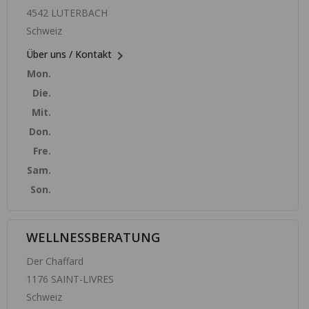
4542 LUTERBACH
Schweiz

Über uns / Kontakt
Mon.
Die.
Mit.
Don.
Fre.
Sam.
Son.
WELLNESSBERATUNG
Der Chaffard
1176 SAINT-LIVRES
Schweiz