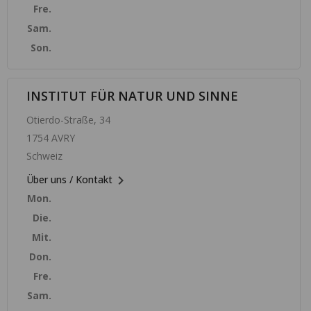
Fre.
Sam.
Son.
INSTITUT FÜR NATUR UND SINNE
Otierdo-Straße, 34
1754 AVRY
Schweiz

Über uns / Kontakt
Mon.
Die.
Mit.
Don.
Fre.
Sam.