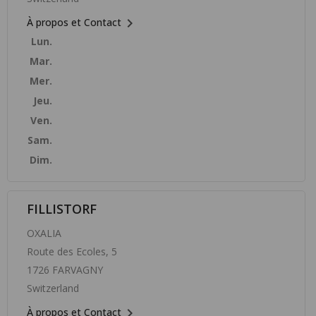

À propos et Contact
Lun.
Mar.
Mer.
Jeu.
Ven.
Sam.
Dim.
FILLISTORF
OXALIA
Route des Ecoles, 5
1726 FARVAGNY
Switzerland

À propos et Contact