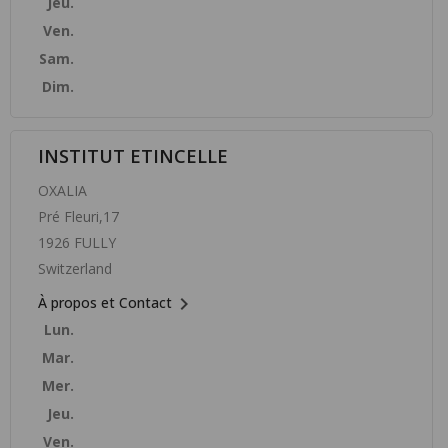
Jeu.
Ven.
Sam.
Dim.
INSTITUT ETINCELLE
OXALIA
Pré Fleuri,17
1926 FULLY
Switzerland

À propos et Contact
Lun.
Mar.
Mer.
Jeu.
Ven.