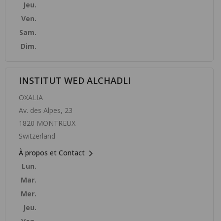
Jeu.
Ven.
Sam.
Dim.
INSTITUT WED ALCHADLI
OXALIA
Av. des Alpes, 23
1820 MONTREUX
Switzerland

À propos et Contact
Lun.
Mar.
Mer.
Jeu.