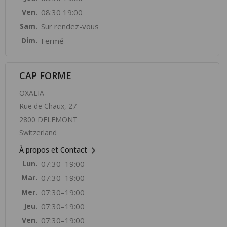
Ven.
08:30 19:00
Sam.
Sur rendez-vous
Dim.
Fermé
CAP FORME
OXALIA
Rue de Chaux, 27
2800 DELEMONT
Switzerland

À propos et Contact
Lun.
07:30–19:00
Mar.
07:30–19:00
Mer.
07:30–19:00
Jeu.
07:30–19:00
Ven.
07:30–19:00