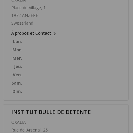
Place du Village, 1
1972 ANZERE
Switzerland

À propos et Contact
Lun.
Mar.
Mer.
Jeu.
Ven.
Sam.
Dim.
INSTITUT BULLE DE DETENTE
OXALIA
Rue del'Arsenal, 25