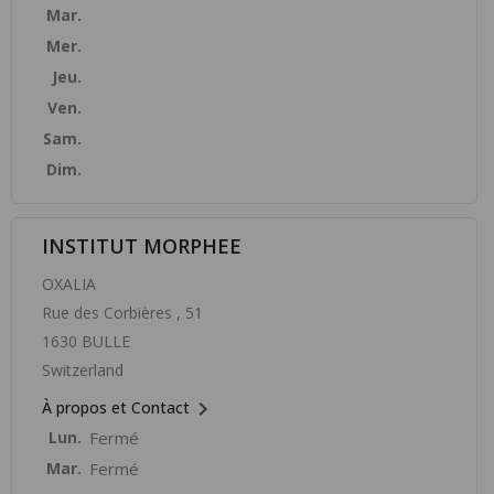
Mar.
Mer.
Jeu.
Ven.
Sam.
Dim.
INSTITUT MORPHEE
OXALIA
Rue des Corbières , 51
1630 BULLE
Switzerland

À propos et Contact
Lun.
Fermé
Mar.
Fermé