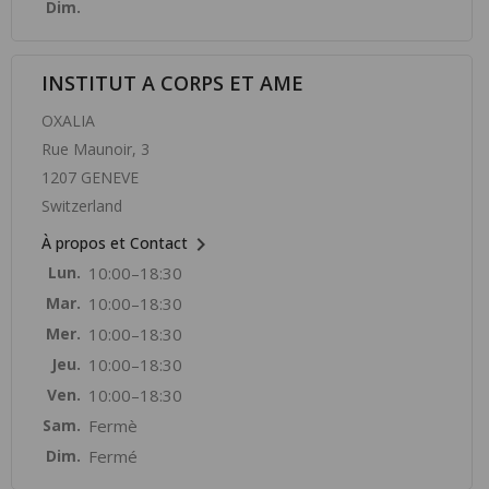
Dim.
INSTITUT A CORPS ET AME
OXALIA
Rue Maunoir, 3
1207 GENEVE
Switzerland

À propos et Contact
Lun.
10:00–18:30
Mar.
10:00–18:30
Mer.
10:00–18:30
Jeu.
10:00–18:30
Ven.
10:00–18:30
Sam.
Fermè
Dim.
Fermé