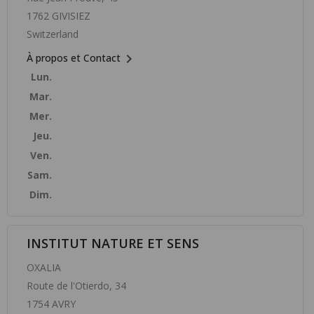
1762 GIVISIEZ
Switzerland

À propos et Contact
Lun.
Mar.
Mer.
Jeu.
Ven.
Sam.
Dim.
INSTITUT NATURE ET SENS
OXALIA
Route de l'Otierdo, 34
1754 AVRY