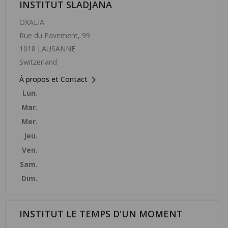
INSTITUT SLADJANA
OXALIA
Rue du Pavement, 99
1018 LAUSANNE
Switzerland

À propos et Contact
Lun.
Mar.
Mer.
Jeu.
Ven.
Sam.
Dim.
INSTITUT LE TEMPS D'UN MOMENT