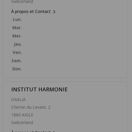
Switzerland

À propos et Contact
Lun.
Mar.
Mer.
Jeu.
Ven.
Sam.
Dim.
INSTITUT HARMONIE
OXALIA
Chemin du Levant, 2
1860 AIGLE
Switzerland