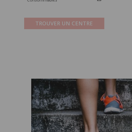
TROUVER UN CENTRE