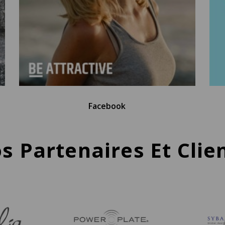
Facebook
s Partenaires Et Clie