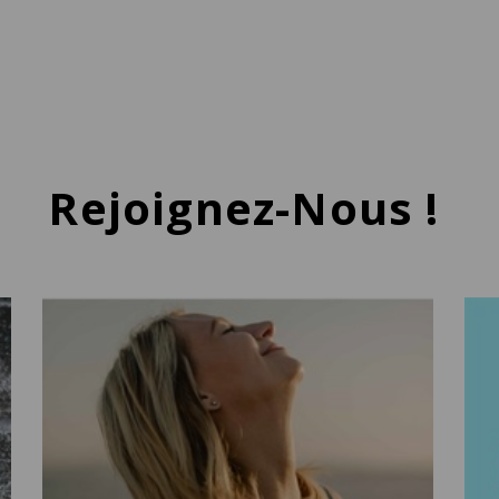
Rejoignez-Nous !