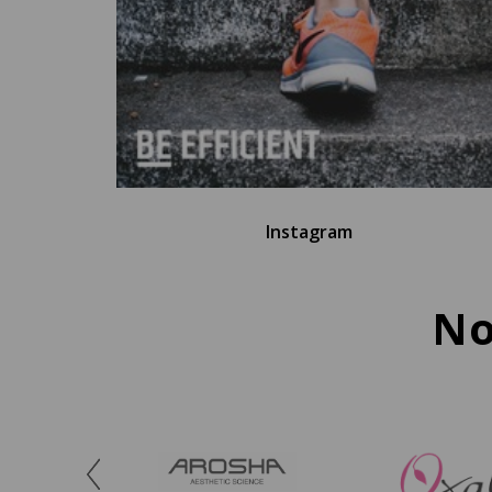
Instagram
No