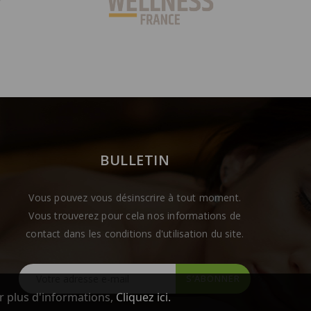
BULLETIN
Vous pouvez vous désinscrire à tout moment.
Vous trouverez pour cela nos informations de
contact dans les conditions d'utilisation du site.
r plus d'informations,
Cliquez ici.