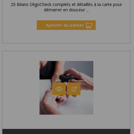
25 Bilans OligoCheck complets et détaillés à la carte pour
démarrer en douceur ...
Ajouter au panier