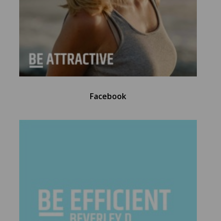
Facebook