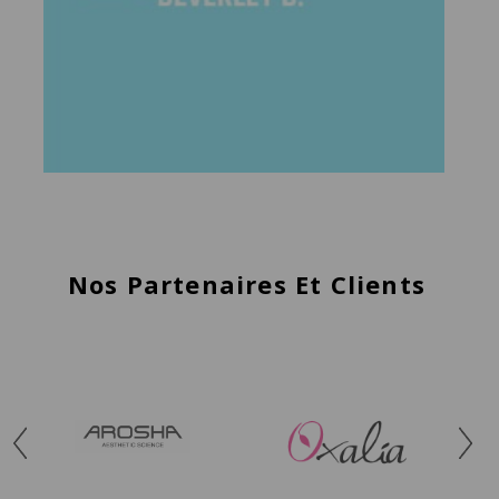
Nos Partenaires Et Clients