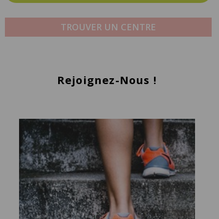
TROUVER UN CENTRE
Rejoignez-Nous !