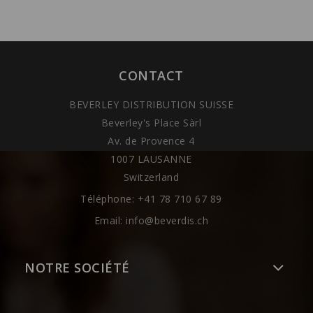
CONTACT
BEVERLEY DISTRIBUTION SUISSE
Beverley's Place Sàrl
Av. de Provence 4
1007 LAUSANNE
Switzerland
Téléphone:
+41 78 710 67 89
Email:
info@beverdis.ch
NOTRE SOCIÉTÉ