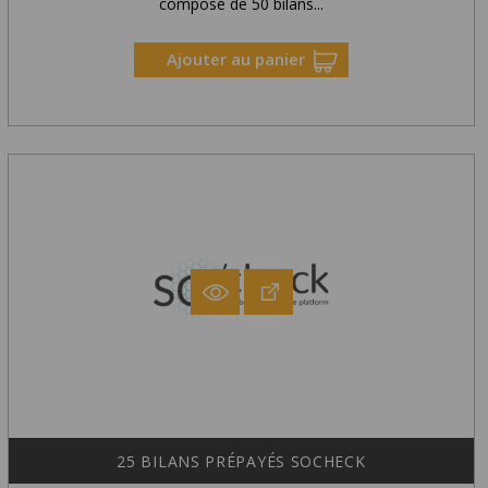
composé de 50 bilans...
Ajouter au panier
25 BILANS PRÉPAYÉS SOCHECK