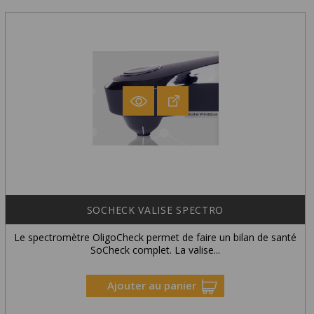
SOCHECK VALISE SPECTRO
Le spectromètre OligoCheck permet de faire un bilan de santé
SoCheck complet. La valise...
Ajouter au panier