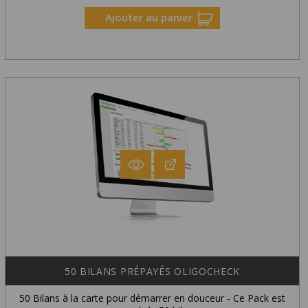
Ajouter au panier
50 BILANS PRÉPAYÉS OLIGOCHECK
50 Bilans à la carte pour démarrer en douceur - Ce Pack est