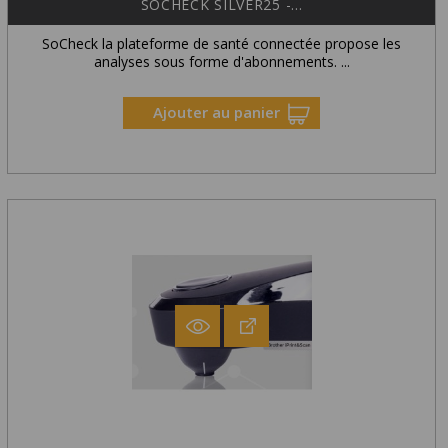
SOCHECK SILVER25 -...
SoCheck la plateforme de santé connectée propose les
analyses sous forme d'abonnements. ...
Ajouter au panier