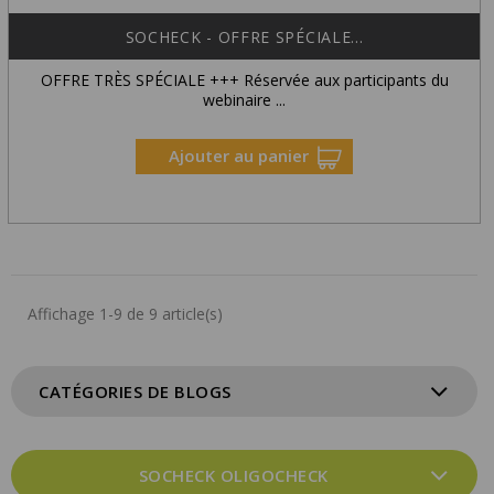
SOCHECK - OFFRE SPÉCIALE...
OFFRE TRÈS SPÉCIALE +++ Réservée aux participants du
webinaire ...
Ajouter au panier
Affichage 1-9 de 9 article(s)
CATÉGORIES DE BLOGS
SOCHECK OLIGOCHECK