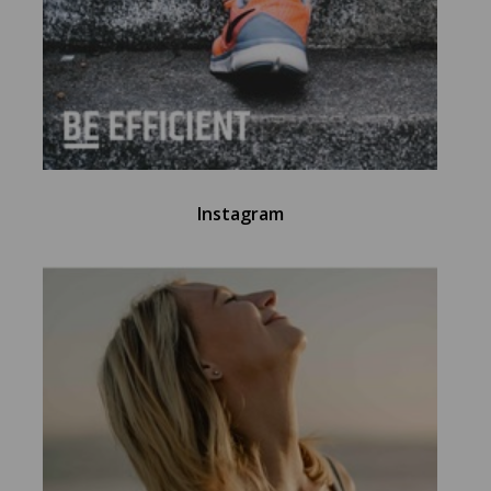
Instagram