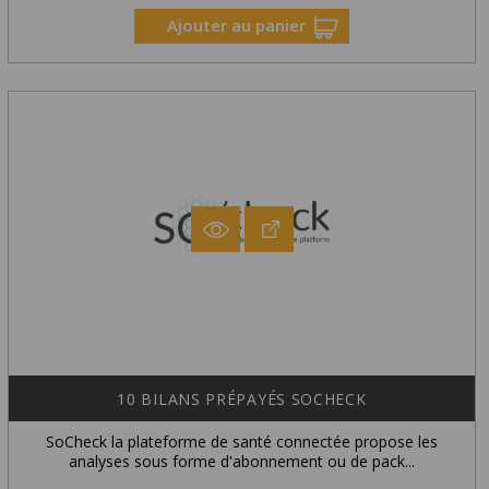
Exclusivité Web !
Ajouter au panier
10 BILANS PRÉPAYÉS SOCHECK
SoCheck la plateforme de santé connectée propose les
analyses sous forme d'abonnement ou de pack...