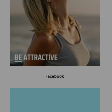
Facebook