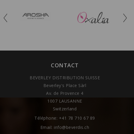
CONTACT
BEVERLEY DISTRIBUTION SUISSE
Beverley's Place Sàrl
Av. de Provence 4
1007 LAUSANNE
Switzerland
Téléphone:
+41 78 710 67 89
Email:
info@beverdis.ch