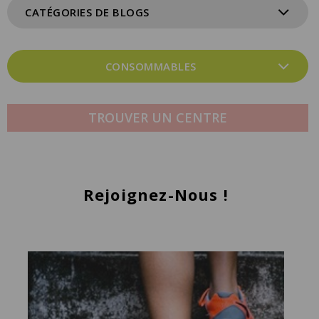
CATÉGORIES DE BLOGS
CONSOMMABLES
TROUVER UN CENTRE
Rejoignez-Nous !