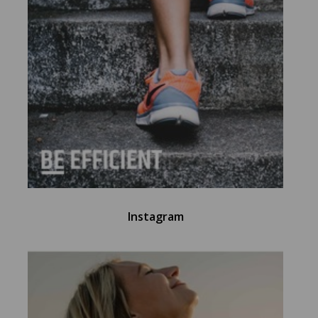
Instagram