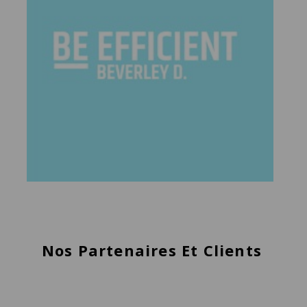
Nos Partenaires Et Clients