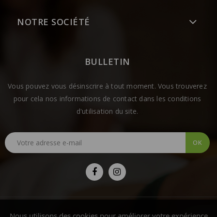
NOTRE SOCIÉTÉ
BULLETIN
Vous pouvez vous désinscrire à tout moment. Vous trouverez
pour cela nos informations de contact dans les conditions
d'utilisation du site.
Nous utilisons des cookies pour améliorer votre expérience