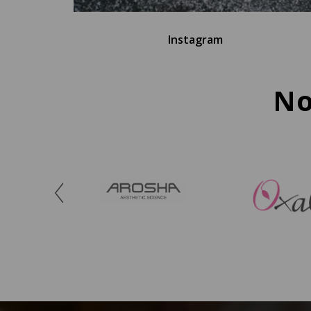
Instagram
No