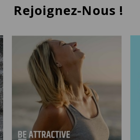
Rejoignez-Nous !