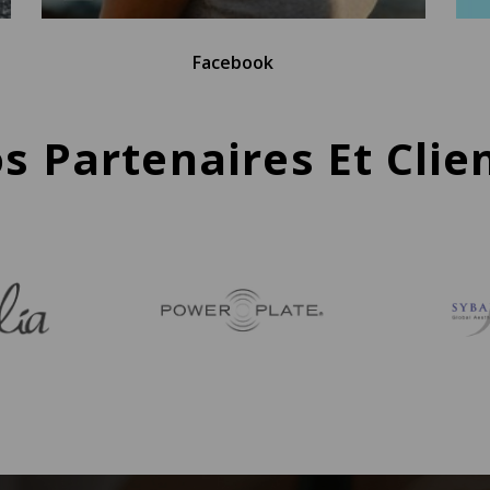
Facebook
s Partenaires Et Clie