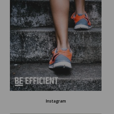
Instagram