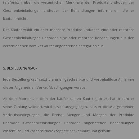
telefonisch über die wesentlichen Merkmale der Produkte und/oder der
Geschenkeinladungen und/oder der Behandlungen informieren, die er
kaufen möchte.
Der Käufer wählt ein oder mehrere Produkte und/oder eine oder mehrere
Geschenkeinladungen und/oder eine oder mehrere Behandlungen aus den
verschiedenen vom Verkäufer angebotenen Kategorien aus.
5. BESTELLUNG/KAUF
Jede Bestellung/Kauf setzt die uneingeschränkte und vorbehaltlose Annahme
dieser Allgemeinen Verkaufsbedingungen voraus.
Ab dem Moment, in dem der Käufer seinen Kauf registriert hat, indem er
seine Zahlung validiert, wird davon ausgegangen, dass er diese allgemeinen
Verkaufsbedingungen, die Preise, Mengen und Mengen der Produkte
und/oder Geschenkeinladungen und/oder angebotenen Behandlungen
wissentlich und vorbehaltlos akzeptiert hat verkauft und gekauft.