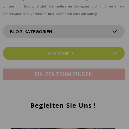
gilt auch im Bürgschaftsfall, bei mehreren Beklagten und für Eilverfahren,
konservatorische Verfahren, im Eilverfahren oder auf Antrag.
BLOG-KATEGORIEN
STARTSEITE
EIN ZENTRUM FINDEN
Begleiten Sie Uns !