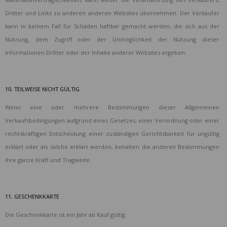
Dritter und Links zu anderen anderen Websites übernehmen. Der Verkäufer
kann in keinem Fall für Schäden haftbar gemacht werden, die sich aus der
Nutzung, dem Zugriff oder der Unmöglichkeit der Nutzung dieser
Informationen Dritter oder der Inhalte anderer Websites ergeben.
10. TEILWEISE NICHT GÜLTIG
Wenn eine oder mehrere Bestimmungen dieser Allgemeinen
Verkaufsbedingungen aufgrund eines Gesetzes, einer Verordnung oder einer
rechtskräftigen Entscheidung einer zuständigen Gerichtsbarkeit für ungültig
erklärt oder als solche erklärt werden, behalten die anderen Bestimmungen
ihre ganze Kraft und Tragweite.
11. GESCHENKKARTE
Die Geschenkkarte ist ein Jahr ab Kauf gültig.