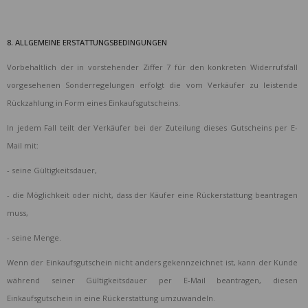
8. ALLGEMEINE ERSTATTUNGSBEDINGUNGEN
Vorbehaltlich der in vorstehender Ziffer 7 für den konkreten Widerrufsfall
vorgesehenen Sonderregelungen erfolgt die vom Verkäufer zu leistende
Rückzahlung in Form eines Einkaufsgutscheins.
In jedem Fall teilt der Verkäufer bei der Zuteilung dieses Gutscheins per E-
Mail mit:
- seine Gültigkeitsdauer,
- die Möglichkeit oder nicht, dass der Käufer eine Rückerstattung beantragen
muss,
- seine Menge.
Wenn der Einkaufsgutschein nicht anders gekennzeichnet ist, kann der Kunde
während seiner Gültigkeitsdauer per E-Mail beantragen, diesen
Einkaufsgutschein in eine Rückerstattung umzuwandeln.