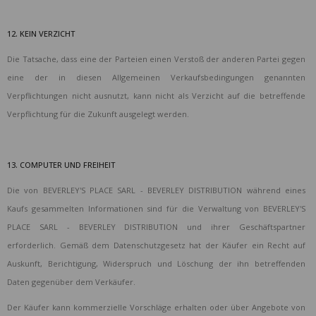
12. KEIN VERZICHT
Die Tatsache, dass eine der Parteien einen Verstoß der anderen Partei gegen
eine der in diesen Allgemeinen Verkaufsbedingungen genannten
Verpflichtungen nicht ausnutzt, kann nicht als Verzicht auf die betreffende
Verpflichtung für die Zukunft ausgelegt werden.
13. COMPUTER UND FREIHEIT
Die von BEVERLEY'S PLACE SARL - BEVERLEY DISTRIBUTION während eines
Kaufs gesammelten Informationen sind für die Verwaltung von BEVERLEY'S
PLACE SARL - BEVERLEY DISTRIBUTION und ihrer Geschäftspartner
erforderlich. Gemäß dem Datenschutzgesetz hat der Käufer ein Recht auf
Auskunft, Berichtigung, Widerspruch und Löschung der ihn betreffenden
Daten gegenüber dem Verkäufer.
Der Käufer kann kommerzielle Vorschläge erhalten oder über Angebote von