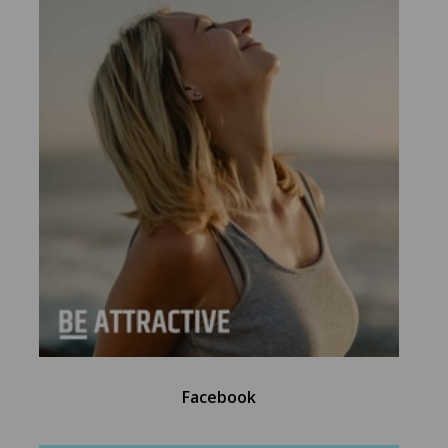
Facebook