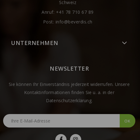
Schweiz
Anruf:
+41 78 710 67 89
Post:
info@beverdis.ch
UNTERNEHMEN
NEWSLETTER
Sie können Ihr Einverständnis jederzeit widerrufen. Unsere
Kontaktinformationen finden Sie u. a. in der
Datenschutzerklärung.