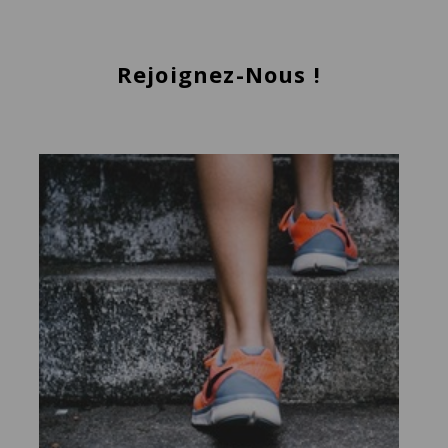
Rejoignez-Nous !