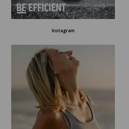
Instagram