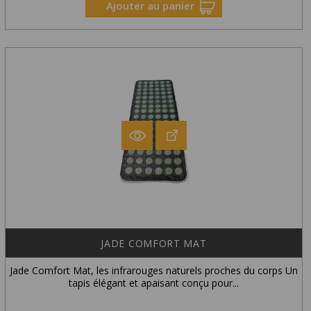
Ajouter au panier
JADE COMFORT MAT
Jade Comfort Mat, les infrarouges naturels proches du corps Un
tapis élégant et apaisant conçu pour...