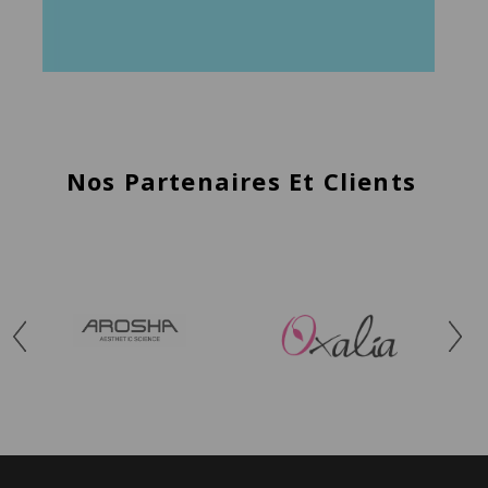
Nos Partenaires Et Clients