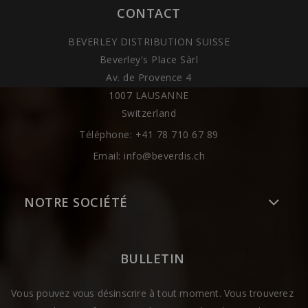
CONTACT
BEVERLEY DISTRIBUTION SUISSE
Beverley's Place Sàrl
Av. de Provence 4
1007 LAUSANNE
Switzerland
Téléphone:
+41 78 710 67 89
Email:
info@beverdis.ch
NOTRE SOCIÉTÉ
BULLETIN
Vous pouvez vous désinscrire à tout moment. Vous trouverez