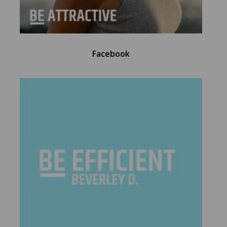
Facebook